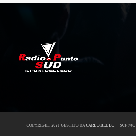
COPYRIGHT 2021 GESTITO DA
CARLO BELLO
SCF 706/15