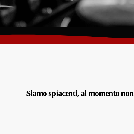
Siamo spiacenti, al momento non c