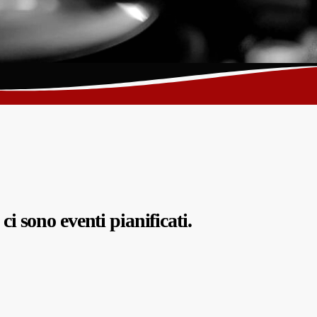
i sono eventi pianificati.