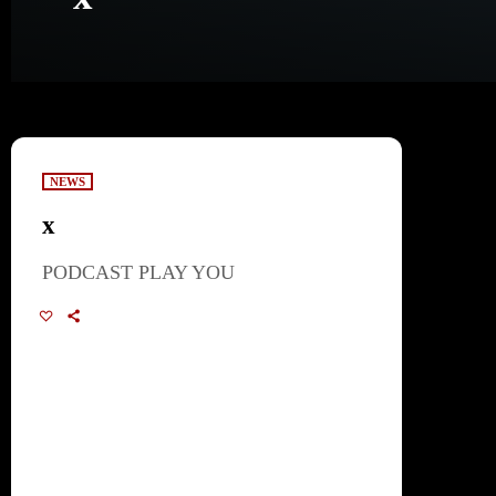
NEWS
x
PODCAST PLAY YOU