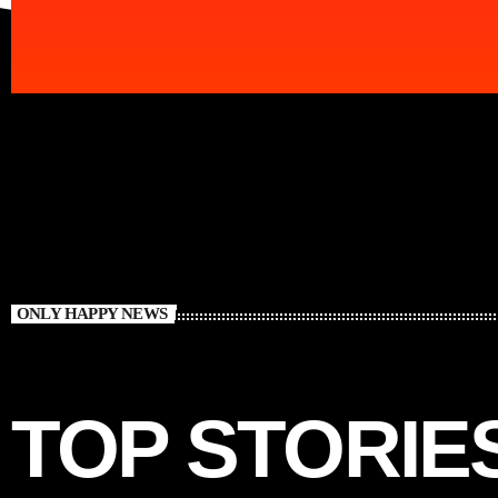
ONLY HAPPY NEWS
TOP STORIE