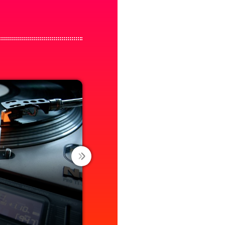
PUNTO SUD WEE
09:00 - 12:00