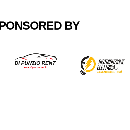
PONSORED BY