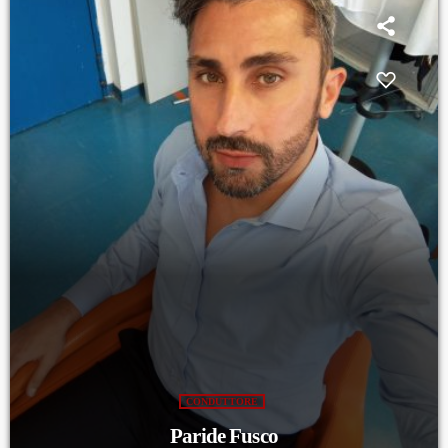
CONDUTTORE
Paride Fusco