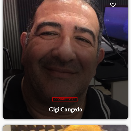
CONDUTTORE
Gigi Congedo